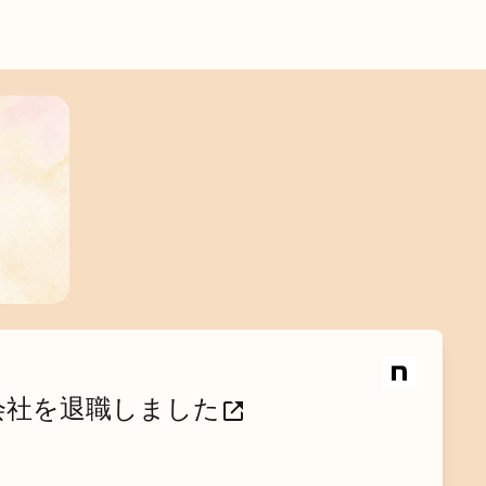
式会社を退職しました