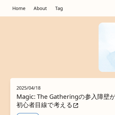
Home
About
Tag
2025/04/18
Magic: The Gatheringの参
初心者目線で考える